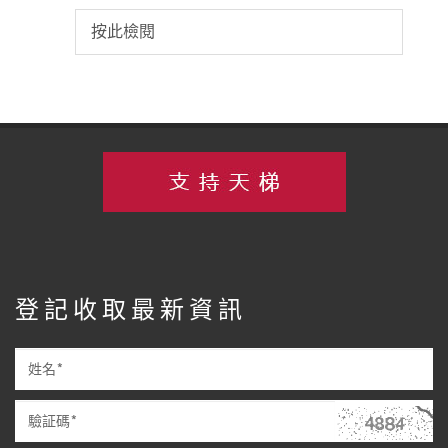
按此檢閱
登記收取最新資訊