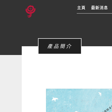
主頁
最新消息
產品簡介