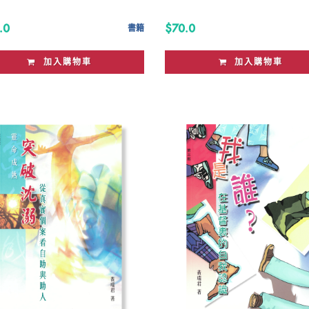
.0
$70.0
書籍
加入購物車
加入購物車