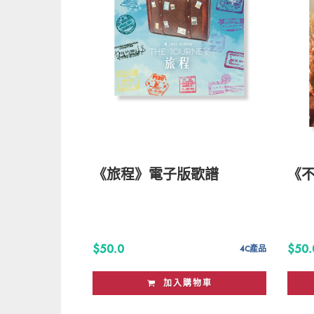
《旅程》電子版歌譜
《
$50.0
$50.
4C產品
加入購物車