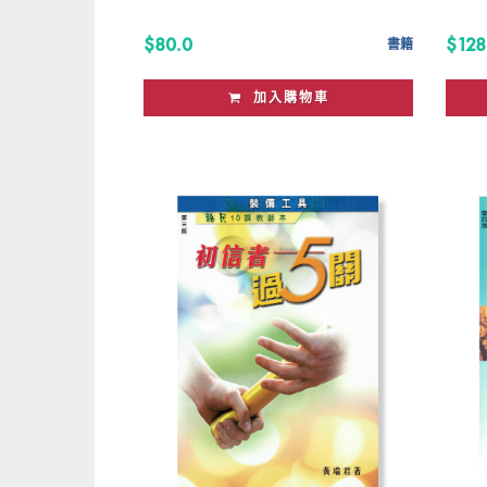
$80.0
$128
書籍
加入購物車