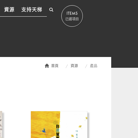
資源
支持天梯
ITEMS
已選項目
首頁
資源
產品