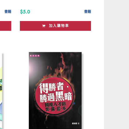
$5.0
書籍
書籍
加入購物車